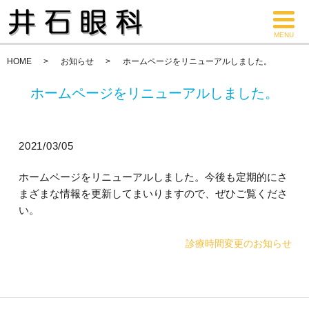
MENU
HOME
お知らせ
ホームページをリニューアルしました。
ホームページをリニューアルしました。
2021/03/05
ホームページをリニューアルしました。今後も定期的にさ
まざまな情報を更新してまいりますので、ぜひご覧くださ
い。
診療時間変更のお知らせ