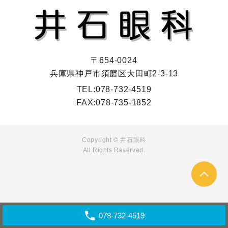
〒654-0024
兵庫県神戸市須磨区大田町2-3-13
TEL:
078-732-4519
FAX:
078-735-1852
Copyright ©
井石眼科
All Rights Reserved.