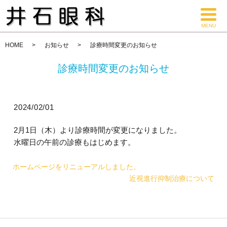
MENU
HOME
お知らせ
診療時間変更のお知らせ
診療時間変更のお知らせ
2024/02/01
2月1日（木）より診療時間が変更になりました。
水曜日の午前の診療もはじめます。
ホームページをリニューアルしました。
近視進行抑制治療について