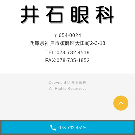
〒654-0024
兵庫県神戸市須磨区大田町2-3-13
TEL:
078-732-4519
FAX:
078-735-1852
Copyright ©
井石眼科
All Rights Reserved.