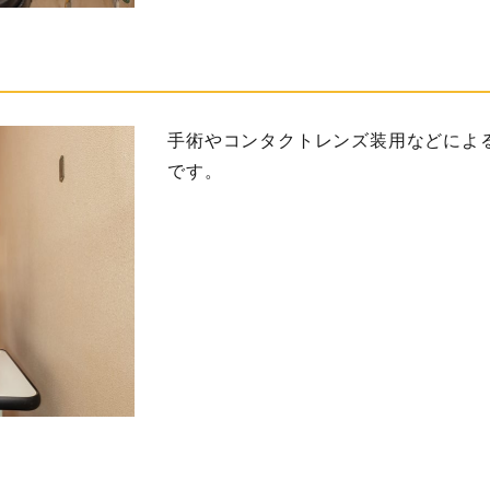
手術やコンタクトレンズ装用などによ
です。