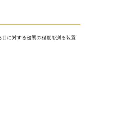
る目に対する侵襲の程度を測る装置