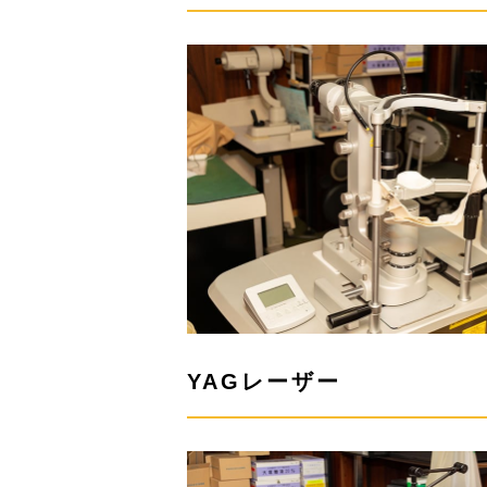
YAGレーザー