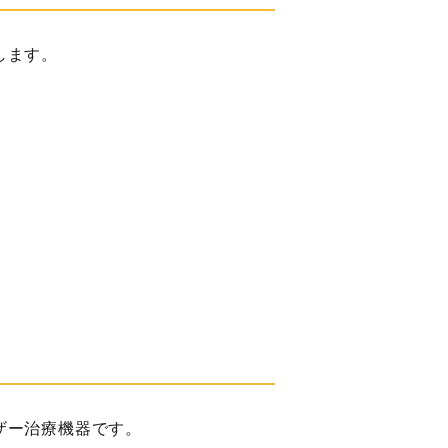
します。
ザー治療機器です。