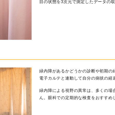
目の状態を3次元で測定したデータの
緑内障があるかどうかの診断や初期の
電子カルテと連動して自分の病状の経
緑内障による視野の異常は、多くの場
ん。眼科での定期的な検査をおすすめ