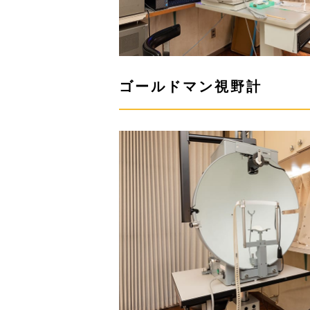
ゴールドマン視野計