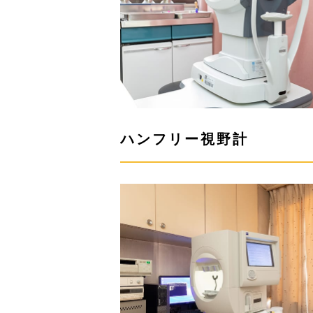
ハンフリー視野計