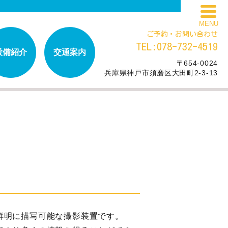
MENU
ご予約・お問い合わせ
TEL:078-732-4519
設備紹介
交通案内
〒654-0024
兵庫県神戸市須磨区大田町2-3-13
鮮明に描写可能な撮影装置です。